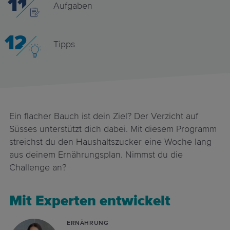
11
Aufgaben
12
Tipps
Ein flacher Bauch ist dein Ziel? Der Verzicht auf
Süsses unterstützt dich dabei. Mit diesem Programm
streichst du den Haushaltszucker eine Woche lang
aus deinem Ernährungsplan. Nimmst du die
Challenge an?
Mit Experten entwickelt
ERNÄHRUNG