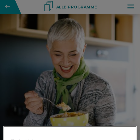
ALLE PROGRAMME