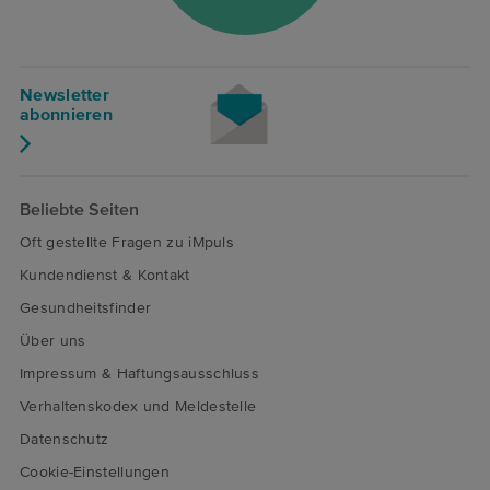
Newsletter
abonnieren
Beliebte Seiten
Oft gestellte Fragen zu iMpuls
Kundendienst & Kontakt
Gesundheitsfinder
Über uns
Impressum & Haftungsausschluss
Verhaltenskodex und Meldestelle
Datenschutz
Cookie-Einstellungen