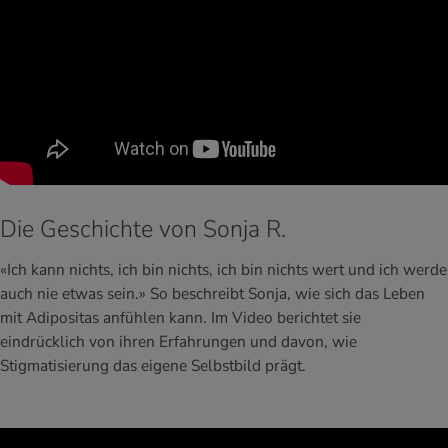
Die Geschichte von Sonja R.
«Ich kann nichts, ich bin nichts, ich bin nichts wert und ich werde
auch nie etwas sein.»
So beschreibt Sonja, wie sich das Leben
mit Adipositas anfühlen kann. Im Video berichtet sie
eindrücklich von ihren Erfahrungen und davon, wie
Stigmatisierung das eigene Selbstbild prägt.