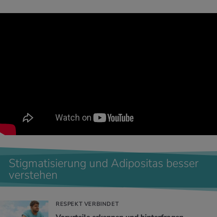
Stigmatisierung und Adipositas besser
verstehen
RESPEKT VERBINDET