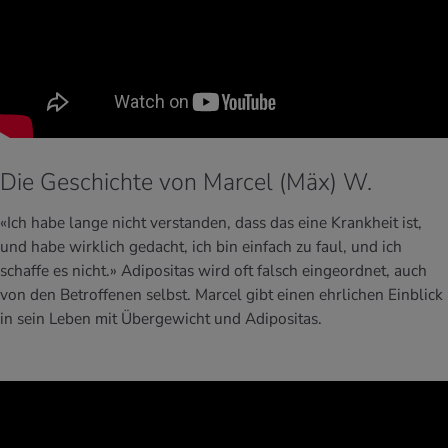
Die Geschichte von Marcel (Mäx) W.
«Ich habe lange nicht verstanden, dass das eine Krankheit ist,
und habe wirklich gedacht, ich bin einfach zu faul, und ich
schaffe es nicht.»
Adipositas wird oft falsch eingeordnet, auch
von den Betroffenen selbst. Marcel gibt einen ehrlichen Einblick
in sein Leben mit Übergewicht und Adipositas.