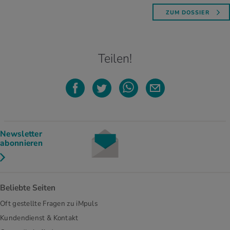
ZUM DOSSIER
Teilen!
Newsletter
abonnieren
Beliebte Seiten
Oft gestellte Fragen zu iMpuls
Kundendienst & Kontakt