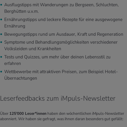
Ausflugstipps mit Wanderungen zu Bergseen, Schluchten,
Berghütten u.v.m.
Ernährungstipps und leckere Rezepte für eine ausgewogene
Ernährung
Bewegungstipps rund um Ausdauer, Kraft und Regeneration
Symptome und Behandlungsmöglichkeiten verschiedener
Volksleiden und Krankheiten
Tests und Quizzes, um mehr über deinen Lebensstil zu
erfahren
Wettbewerbe mit attraktiven Preisen, zum Beispiel Hotel-
Übernachtungen
Leserfeedbacks zum iMpuls-Newsletter
Über
125'000 Leser*innen
haben den wöchentlichen iMpuls-Newsletter
abonniert. Wir haben sie gefragt, was ihnen daran besonders gut gefällt: