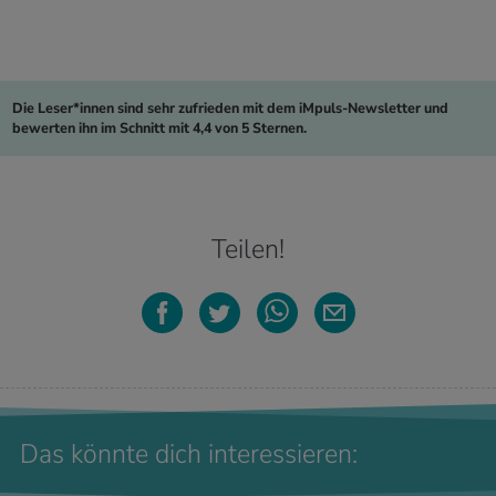
Die Leser*innen sind sehr zufrieden mit dem iMpuls-Newsletter und
bewerten ihn im Schnitt mit 4,4 von 5 Sternen.
Teilen!
Das könnte dich interessieren: