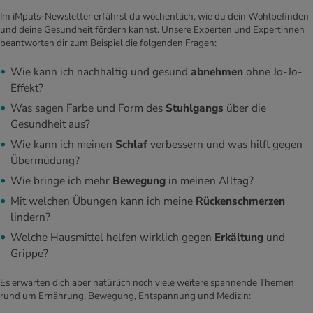
Im iMpuls-Newsletter erfährst du wöchentlich, wie du dein Wohlbefinden
und deine Gesundheit fördern kannst. Unsere Experten und Expertinnen
beantworten dir zum Beispiel die folgenden Fragen:
Wie kann ich nachhaltig und gesund
abnehmen
ohne Jo-Jo-
Effekt?
Was sagen Farbe und Form des
Stuhlgangs
über die
Gesundheit aus?
Wie kann ich meinen
Schlaf
verbessern und was hilft gegen
Übermüdung?
Wie bringe ich mehr
Bewegung
in meinen Alltag?
Mit welchen Übungen kann ich meine
Rückenschmerzen
lindern?
Welche Hausmittel helfen wirklich gegen
Erkältung
und
Grippe?
Es erwarten dich aber natürlich noch viele weitere spannende Themen
rund um Ernährung, Bewegung, Entspannung und Medizin: