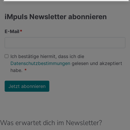
Was erwartet dich im Newsletter?