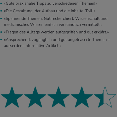
«Gute praxisnahe Tipps zu verschiedenen Themen!»
«Die Gestaltung, der Aufbau und die Inhalte. Toll!»
«Spannende Themen. Gut recherchiert. Wissenschaft und
medizinisches Wissen einfach verständlich vermittelt.»
«Fragen des Alltags werden aufgegriffen und gut erklärt.»
«Ansprechend, zugänglich und gut angeteaserte Themen –
ausserdem informative Artikel.»