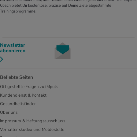
Coach bietet Dir kostenlose, präzise auf Deine Ziele abgestimmte
Trainingsprogramme.
Newsletter
abonnieren
Beliebte Seiten
Oft gestellte Fragen zu iMpuls
Kundendienst & Kontakt
Gesundheitsfinder
Über uns
Impressum & Haftungsausschluss
Verhaltenskodex und Meldestelle