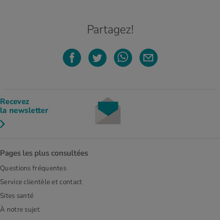
Partagez!
Recevez
la newsletter
Pages les plus consultées
Questions fréquentes
Service clientèle et contact
Sites santé
À notre sujet