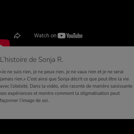
L’histoire de Sonja R.
«Je ne suis rien, je ne peux rien, je ne vaux rien et je ne serai
jamais rien.»
C’est ainsi que Sonja décrit ce que peut être la vie
avec l’obésité. Dans la vidéo, elle raconte de manière saisissante
ses expériences et montre comment la stigmatisation peut
façonner l’image de soi.