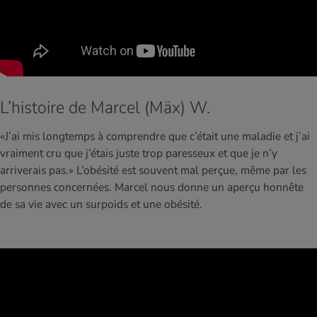
L’histoire de Marcel (Mäx) W.
«J’ai mis longtemps à comprendre que c’était une maladie et j’ai
vraiment cru que j’étais juste trop paresseux et que je n’y
arriverais pas.»
L’obésité est souvent mal perçue, même par les
personnes concernées. Marcel nous donne un aperçu honnête
de sa vie avec un surpoids et une obésité.