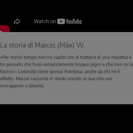
La storia di Marcel (Mäx) W.
«Per molto tempo non ho capito che si trattava di una malattia e
ho pensato che fossi semplicemente troppo pigro e che non ce la
facessi.»
L’obesità viene spesso fraintesa, anche da chi ne è
affetto. Marcel racconta in modo onesto la sua vita con
sovrappeso e obesità.