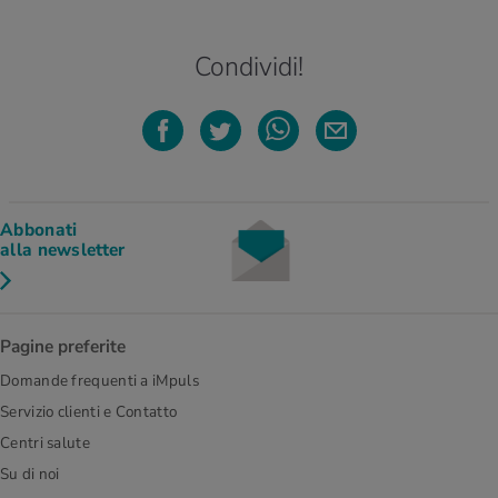
Condividi!
Abbonati
alla newsletter
Pagine preferite
Domande frequenti a iMpuls
Servizio clienti e Contatto
Centri salute
Su di noi