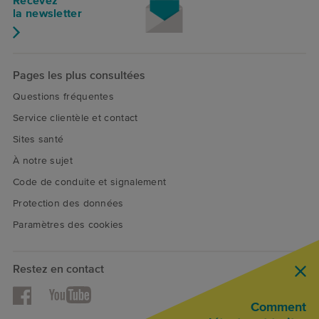
Recevez
la newsletter
Pages les plus consultées
Questions fréquentes
Service clientèle et contact
Sites santé
À notre sujet
Code de conduite et signalement
Protection des données
Paramètres des cookies
Restez en contact
Facebook
YouTube
Comment