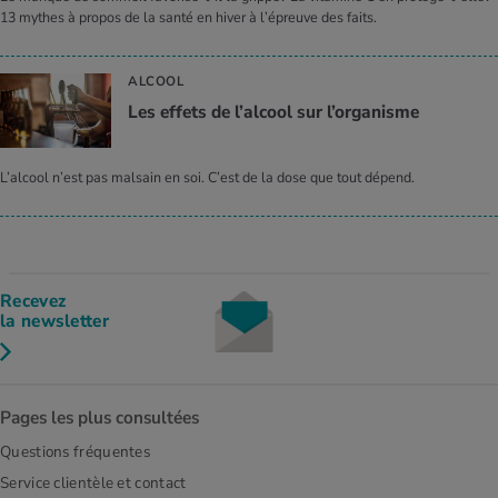
13 mythes à propos de la santé en hiver à l’épreuve des faits.
ALCOOL
Les effets de l’alcool sur l’organisme
L’alcool n’est pas malsain en soi. C’est de la dose que tout dépend.
Recevez
la newsletter
Pages les plus consultées
Questions fréquentes
Service clientèle et contact