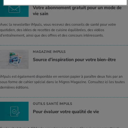
Votre abon­ne­ment gra­tuit pour un mode de
vie sain
Avec la newsletter iMpuls, vous recevez des conseils de santé pour votre
quotidien, des idées de recettes de cuisine équilibrées, des vidéos
d’entraînement, ainsi que des offres et des concours intéressants.
MAGAZINE IMPULS
Source d’ins­pi­ra­tion pour votre bien-être
iMpuls est également disponible en version papier à paraître deux fois par an
sous forme de cahier spécial dans le Migros Magazine. Consultez ici les toutes
dernières éditions.
OUTILS SANTÉ IMPULS
Pour éva­luer votre qua­lité de vie