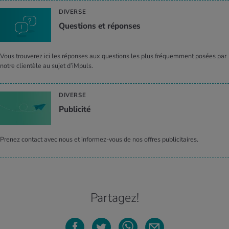
DIVERSE
Ques­tions et réponses
Vous trouverez ici les réponses aux questions les plus fréquemment posées par
notre clientèle au sujet d’iMpuls.
DIVERSE
Publi­cité
Prenez contact avec nous et informez-vous de nos offres publicitaires.
Partagez!