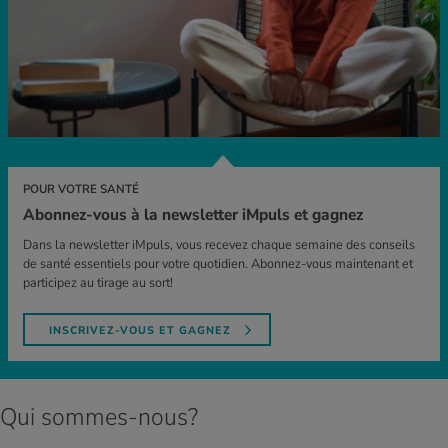
POUR VOTRE SANTÉ
Abonnez-vous à la newsletter iMpuls et gagnez
Dans la newsletter iMpuls, vous recevez chaque semaine des conseils
de santé essentiels pour votre quotidien. Abonnez-vous maintenant et
participez au tirage au sort!
INSCRIVEZ-VOUS ET GAGNEZ
Qui sommes-nous?