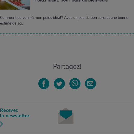
Poids idéal: pour plus de bien-être
Comment parvenir à mon poids idéal? Avec un peu de bon sens et une bonne
estime de soi.
Partagez!
Recevez
la newsletter