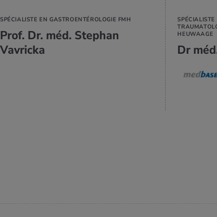
SPÉCIALISTE EN GASTROENTÉROLOGIE FMH
SPÉCIALISTE
TRAUMATOLO
Prof. Dr. méd. Stephan
HEUWAAGE
Vavricka
Dr méd.