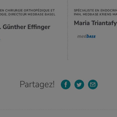
 EN CHIRURGIE ORTHOPÉDIQUE ET
SPÉCIALISTE EN ENDOCRI
GIE, DIRECTEUR MEDBASE BASEL
FMH, MEDBASE KRIENS M
Maria Triantafy
 Günther Effinger
Partagez!