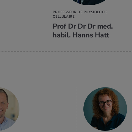
PROFESSEUR DE PHYSIOLOGIE
CELLULAIRE
Prof Dr Dr Dr med.
habil. Hanns Hatt
EN SAVOIR
PLUS