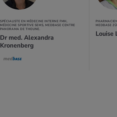
SPÉCIALISTE EN MÉDECINE INTERNE FMH,
PHARMACIEN
MÉDECINE SPORTIVE SEMS, MEDBASE CENTRE
MEDBASE ZÜ
PANORAMA DE THOUNE.
Louise 
Dr med. Alexandra
Kronenberg