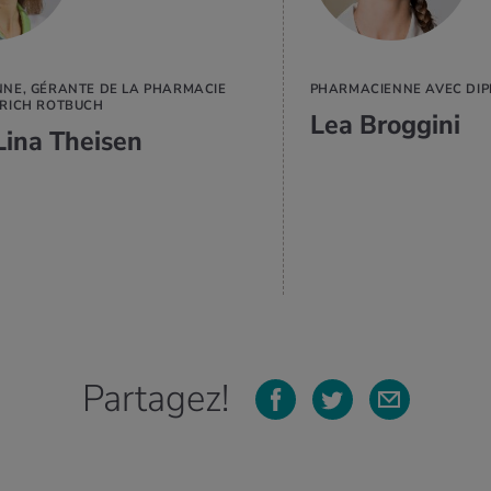
NE, GÉRANTE DE LA PHARMACIE
PHARMACIENNE AVEC DIP
RICH ROTBUCH
Lea Broggini
Lina Theisen
Partagez!