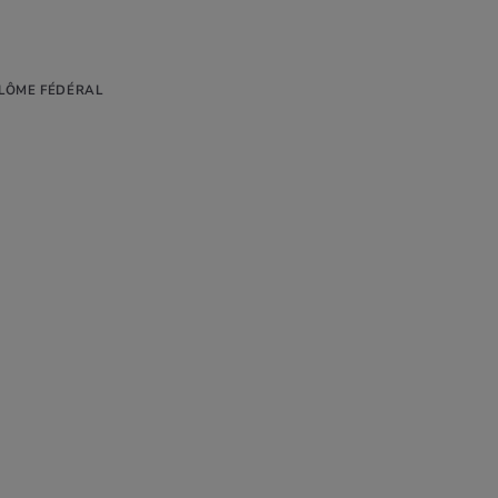
LÔME FÉDÉRAL