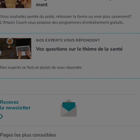
ment
Vous souhaitez perdre du poids, retrouver la forme ou vivre plus sainement?
L'iMpuls Coach vous propose des programmes d’entraînement gratuits.
NOS EXPERTS VOUS RÉPONDENT
Vos ques­tions sur le thème de la santé
Nos experts se font un plaisir de vous répondre.
Recevez
la newsletter
Pages les plus consultées