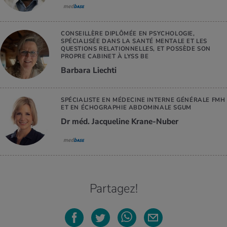
CONSEILLÈRE DIPLÔMÉE EN PSYCHOLOGIE,
SPÉCIALISÉE DANS LA SANTÉ MENTALE ET LES
QUESTIONS RELATIONNELLES, ET POSSÈDE SON
PROPRE CABINET À LYSS BE
Barbara Liechti
SPÉCIALISTE EN MÉDECINE INTERNE GÉNÉRALE FMH
ET EN ÉCHOGRAPHIE ABDOMINALE SGUM
Dr méd. Jacqueline Krane-Nuber
Partagez!