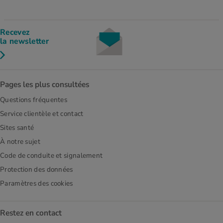
Recevez
la newsletter
Pages les plus consultées
Questions fréquentes
Service clientèle et contact
Sites santé
À notre sujet
Code de conduite et signalement
Protection des données
Paramètres des cookies
Restez en contact