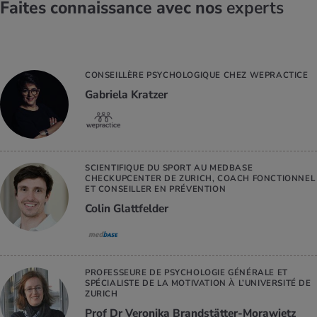
Faites connaissance avec nos
experts
CONSEILLÈRE PSYCHOLOGIQUE CHEZ WEPRACTICE
Gabriela Kratzer
SCIENTIFIQUE DU SPORT AU MEDBASE
CHECKUPCENTER DE ZURICH, COACH FONCTIONNEL
ET CONSEILLER EN PRÉVENTION
Colin Glattfelder
PROFESSEURE DE PSYCHOLOGIE GÉNÉRALE ET
SPÉCIALISTE DE LA MOTIVATION À L’UNIVERSITÉ DE
ZURICH
Prof Dr Veronika Brandstätter-Morawietz