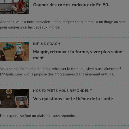
Gagnez des cartes cadeaux de Fr. 50.–
Abonnez-vous à notre newsletter et participez chaque mois à un tirage au sort
pour gagner 2 cartes cadeaux Migros.
IMPULS COACH
Mai­grir, retrou­ver la forme, vivre plus sai­ne­
ment
Vous souhaitez perdre du poids, retrouver la forme ou vivre plus sainement?
L'iMpuls Coach vous propose des programmes d’entraînement gratuits.
NOS EXPERTS VOUS RÉPONDENT
Vos ques­tions sur le thème de la santé
Nos experts se font un plaisir de vous répondre.