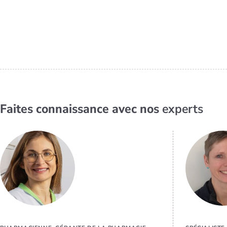
Faites connaissance avec nos
experts
EN SAVOIR
PLUS