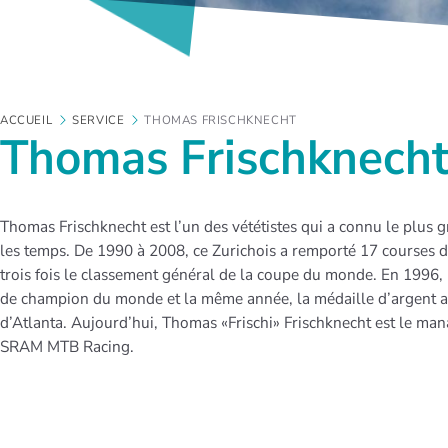
ACCUEIL
SERVICE
THOMAS FRISCHKNECHT
Thomas Frischknech
Thomas Frischknecht est l’un des vététistes qui a connu le plus 
les temps. De 1990 à 2008, ce Zurichois a remporté 17 courses
trois fois le classement général de la coupe du monde. En 1996, i
de champion du monde et la même année, la médaille d’argent 
d’Atlanta. Aujourd’hui, Thomas «Frischi» Frischknecht est le man
SRAM MTB Racing.