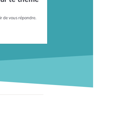
ir de vous répondre.