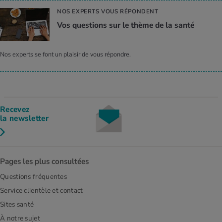
NOS EXPERTS VOUS RÉPONDENT
Vos ques­tions sur le thème de la santé
Nos experts se font un plaisir de vous répondre.
Recevez
la newsletter
Pages les plus consultées
Questions fréquentes
Service clientèle et contact
Sites santé
À notre sujet