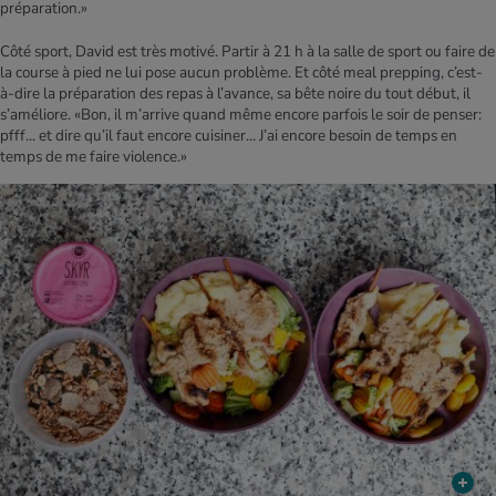
préparation.»
Côté sport, David est très motivé. Partir à 21 h à la salle de sport ou faire de
la course à pied ne lui pose aucun problème. Et côté meal prepping, c’est-
à-dire la préparation des repas à l’avance, sa bête noire du tout début, il
s’améliore. «Bon, il m’arrive quand même encore parfois le soir de penser:
pfff... et dire qu’il faut encore cuisiner... J’ai encore besoin de temps en
temps de me faire violence.»