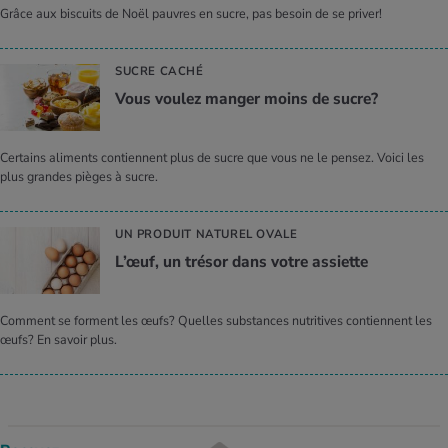
Grâce aux biscuits de Noël pauvres en sucre, pas besoin de se priver!
SUCRE CACHÉ
Vous voulez manger moins de sucre?
Certains aliments contiennent plus de sucre que vous ne le pensez. Voici les
plus grandes pièges à sucre.
UN PRODUIT NATUREL OVALE
L’œuf, un trésor dans votre assiette
Comment se forment les œufs? Quelles substances nutritives contiennent les
œufs? En savoir plus.