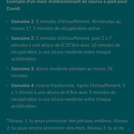
Exemple d'un mois d’entraînement de course à pied pour
David:
Semaine 1
: 5 minutes d’échauffement, 40 minutes au
niveau 1*, 3 minutes de récupération active
Semaine 2
: 5 minutes d’échauffement, puis 2 x 7
minutes à une allure de 6’20”/km avec 10 minutes de
récupération à une allure modérée entre chaque
accélération
Semaine 3
: allure modérée pendant au moins 35
minutes
Semaine 4
: course fractionnée. Après l’échauffement, 5
x 1 minute à une allure de 6’/km avec 5 minutes de
récupération à une allure modérée entre chaque
accélération.
*Niveau 1: tu peux prononcer des phrases entières. Niveau
2: tu peux encore prononcer des mots. Niveau 3: tu as du