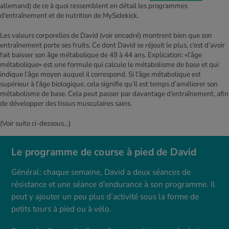
allemand)
de ce à quoi ressemblent en détail les programmes
d’entraînement et de nutrition de MySidekick.
Les valeurs corporelles de David (voir encadré) montrent bien que son
entraînement porte ses fruits. Ce dont David se réjouit le plus, c’est d’avoir
fait baisser son âge métabolique de 49 à 44 ans. Explication: «l’âge
métabolique» est une formule qui calcule le métabolisme de base et qui
indique l’âge moyen auquel il correspond. Si l’âge métabolique est
supérieur à l’âge biologique, cela signifie qu’il est temps d’améliorer son
métabolisme de base. Cela peut passer par davantage d’entraînement, afin
de développer des tissus musculaires sains.
(Voir suite ci-dessous...)
Le programme de course à pied de David
Général: chaque semaine, David a deux séances de
résistance et une séance d’endurance à son programme. Il
peut y ajouter un peu plus d’activité sous la forme de
petits tours à pied ou à vélo.