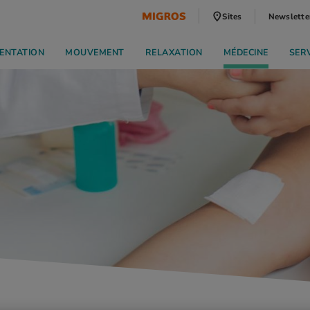
Sites
Newslette
ENTATION
MOUVEMENT
RELAXATION
MÉDECINE
SER