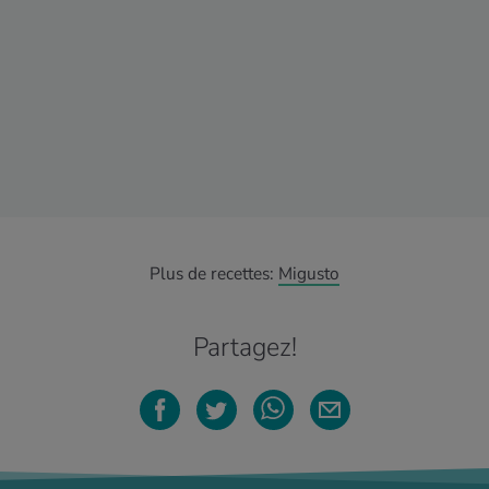
Plus de recettes:
Migusto
Partagez!