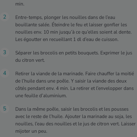
min.
Entre-temps, plonger les nouilles dans de l’eau
bouillante salée. Éteindre le feu et laisser gonfler les
nouilles env. 10 min jusqu’à ce qu’elles soient al dente.
Les égoutter en recueillant 1 dl d’eau de cuisson.
Séparer les brocolis en petits bouquets. Exprimer le jus
du citron vert.
Retirer la viande de la marinade. Faire chauffer la moitié
de l’huile dans une poêle. Y saisir la viande des deux
côtés pendant env. 4 min. La retirer et l’envelopper dans
une feuille d’aluminium.
Dans la même poêle, saisir les brocolis et les pousses
avec le reste de l’huile. Ajouter la marinade au soja, les
nouilles, l’eau des nouilles et le jus de citron vert. Laisser
mijoter un peu.