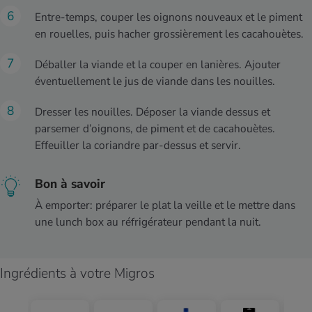
Entre-temps, couper les oignons nouveaux et le piment
en rouelles, puis hacher grossièrement les cacahouètes.
Déballer la viande et la couper en lanières. Ajouter
éventuellement le jus de viande dans les nouilles.
Dresser les nouilles. Déposer la viande dessus et
parsemer d’oignons, de piment et de cacahouètes.
Effeuiller la coriandre par-dessus et servir.
Bon à savoir
À emporter: préparer le plat la veille et le mettre dans
une lunch box au réfrigérateur pendant la nuit.
Ingrédients à votre Migros