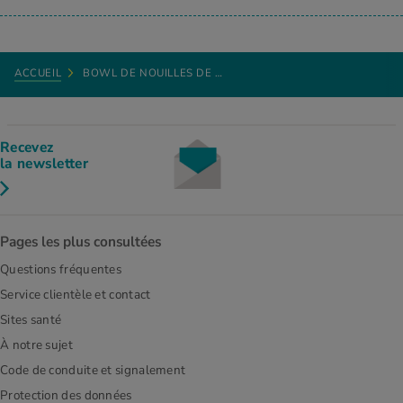
ACCUEIL
BOWL DE NOUILLES DE …
Recevez
la newsletter
Pages les plus consultées
Questions fréquentes
Service clientèle et contact
Sites santé
À notre sujet
Code de conduite et signalement
Protection des données