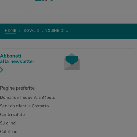
HOME
BOWL DI LINGUINE DI …
Abbonati
alla newsletter
Pagine preferite
Domande frequenti a iMpuls
Servizio clienti e Contatto
Centri salute
Su di noi
Colofone