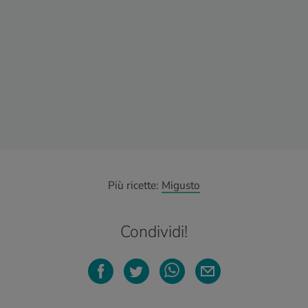
Più ricette:
Migusto
Condividi!