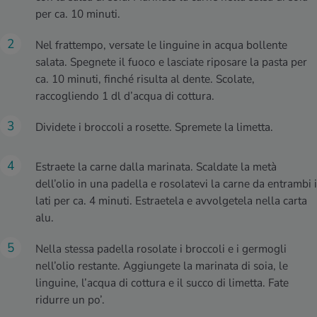
per ca. 10 minuti.
Nel frattempo, versate le linguine in acqua bollente
salata. Spegnete il fuoco e lasciate riposare la pasta per
ca. 10 minuti, finché risulta al dente. Scolate,
raccogliendo 1 dl d’acqua di cottura.
Dividete i broccoli a rosette. Spremete la limetta.
Estraete la carne dalla marinata. Scaldate la metà
dell’olio in una padella e rosolatevi la carne da entrambi i
lati per ca. 4 minuti. Estraetela e avvolgetela nella carta
alu.
Nella stessa padella rosolate i broccoli e i germogli
nell’olio restante. Aggiungete la marinata di soia, le
linguine, l’acqua di cottura e il succo di limetta. Fate
ridurre un po’.