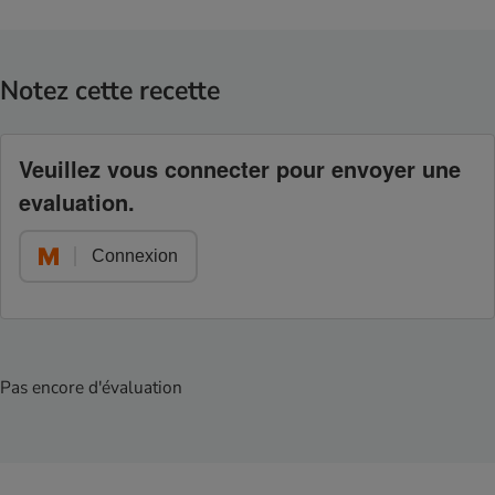
Notez cette recette
Veuillez vous connecter pour envoyer une
evaluation.
Connexion
Pas encore d'évaluation