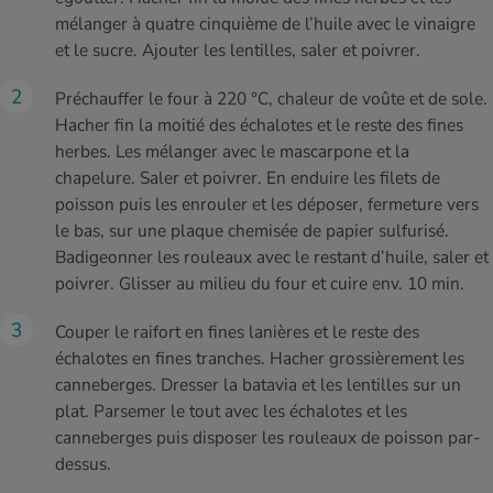
mélanger à quatre cinquième de l’huile avec le vinaigre
et le sucre. Ajouter les lentilles, saler et poivrer.
Préchauffer le four à 220 °C, chaleur de voûte et de sole.
Hacher fin la moitié des échalotes et le reste des fines
herbes. Les mélanger avec le mascarpone et la
chapelure. Saler et poivrer. En enduire les filets de
poisson puis les enrouler et les déposer, fermeture vers
le bas, sur une plaque chemisée de papier sulfurisé.
Badigeonner les rouleaux avec le restant d’huile, saler et
poivrer. Glisser au milieu du four et cuire env. 10 min.
Couper le raifort en fines lanières et le reste des
échalotes en fines tranches. Hacher grossièrement les
canneberges. Dresser la batavia et les lentilles sur un
plat. Parsemer le tout avec les échalotes et les
canneberges puis disposer les rouleaux de poisson par-
dessus.