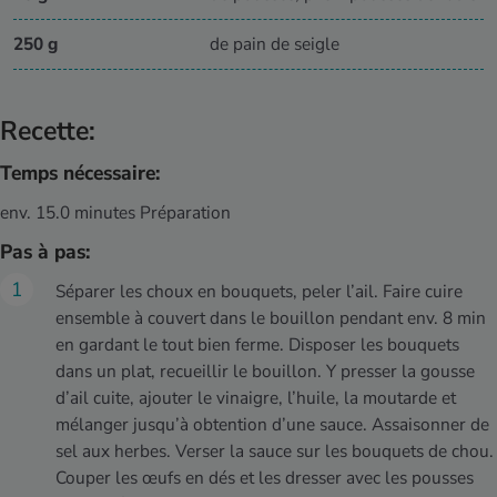
250 g
de pain de seigle
Recette:
Temps nécessaire:
env. 15.0 minutes Préparation
Pas à pas:
Séparer les choux en bouquets, peler l’ail. Faire cuire
ensemble à couvert dans le bouillon pendant env. 8 min
en gardant le tout bien ferme. Disposer les bouquets
dans un plat, recueillir le bouillon. Y presser la gousse
d’ail cuite, ajouter le vinaigre, l’huile, la moutarde et
mélanger jusqu’à obtention d’une sauce. Assaisonner de
sel aux herbes. Verser la sauce sur les bouquets de chou.
Couper les œufs en dés et les dresser avec les pousses