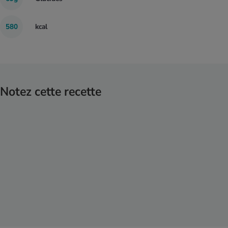
580
kcal
Notez cette recette