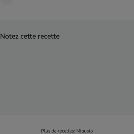
Notez cette recette
Plus de recettes:
Migusto