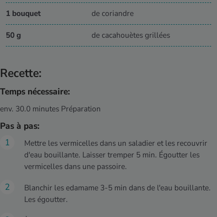
1 bouquet
de coriandre
50 g
de cacahouètes grillées
Recette:
Temps nécessaire:
env. 30.0 minutes Préparation
Pas à pas:
Mettre les vermicelles dans un saladier et les recouvrir
d'eau bouillante. Laisser tremper 5 min. Égoutter les
vermicelles dans une passoire.
Blanchir les edamame 3-5 min dans de l'eau bouillante.
Les égoutter.