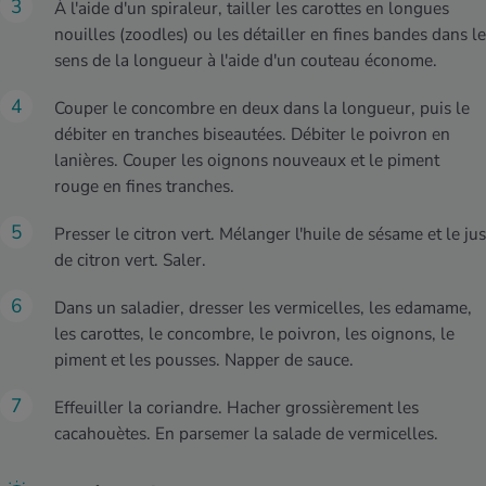
À l'aide d'un spiraleur, tailler les carottes en longues
nouilles (zoodles) ou les détailler en fines bandes dans le
sens de la longueur à l'aide d'un couteau économe.
Couper le concombre en deux dans la longueur, puis le
débiter en tranches biseautées. Débiter le poivron en
lanières. Couper les oignons nouveaux et le piment
rouge en fines tranches.
Presser le citron vert. Mélanger l'huile de sésame et le jus
de citron vert. Saler.
Dans un saladier, dresser les vermicelles, les edamame,
les carottes, le concombre, le poivron, les oignons, le
piment et les pousses. Napper de sauce.
Effeuiller la coriandre. Hacher grossièrement les
cacahouètes. En parsemer la salade de vermicelles.