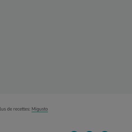
lus de recettes:
Migusto