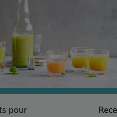
ts pour
Rece