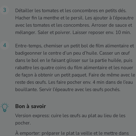
Détailler les tomates et les concombres en petits dés.
Hacher fin la menthe et le persil. Les ajouter à l’épeautre
avec les tomates et les concombres. Arroser de sauce et
mélanger. Saler et poivrer. Laisser reposer env. 10 min.
Entre-temps, chemiser un petit bol de film alimentaire et
badigeonner le centre d’un peu d’huile. Casser un œuf
dans le bol en le faisant glisser sur la partie huilée, puis
rabattre les quatre coins du film alimentaire et les nouer
de façon à obtenir un petit paquet. Faire de même avec le
reste des œufs. Les faire pocher env. 4 min dans de l’eau
bouillante. Servir l’épeautre avec les œufs pochés.
Bon à savoir
Version express: cuire les œufs au plat au lieu de les
pocher.
À emporter: préparer le plat la veille et le mettre dans