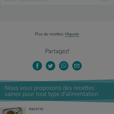
Plus de recettes:
Migusto
Partagez!
Nous vous proposons des recettes
saines pour tout type d'alimentation
RECETTE