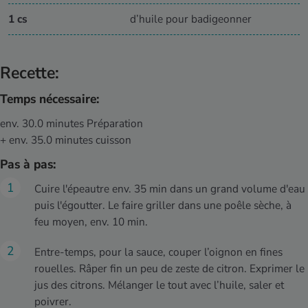
1 cs
d’huile pour badigeonner
Recette:
Temps nécessaire:
env. 30.0 minutes Préparation
+ env. 35.0 minutes cuisson
Pas à pas:
Cuire l'épeautre env. 35 min dans un grand volume d'eau
puis l'égoutter. Le faire griller dans une poêle sèche, à
feu moyen, env. 10 min.
Entre-temps, pour la sauce, couper l’oignon en fines
rouelles. Râper fin un peu de zeste de citron. Exprimer le
jus des citrons. Mélanger le tout avec l’huile, saler et
poivrer.