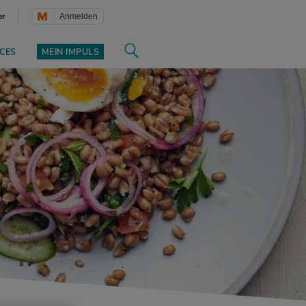
er
Anmelden
CES
MEIN IMPULS