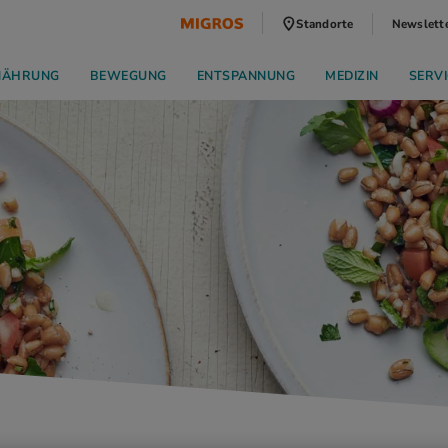
Standorte
Newslett
NÄHRUNG
BEWEGUNG
ENTSPANNUNG
MEDIZIN
SERVI