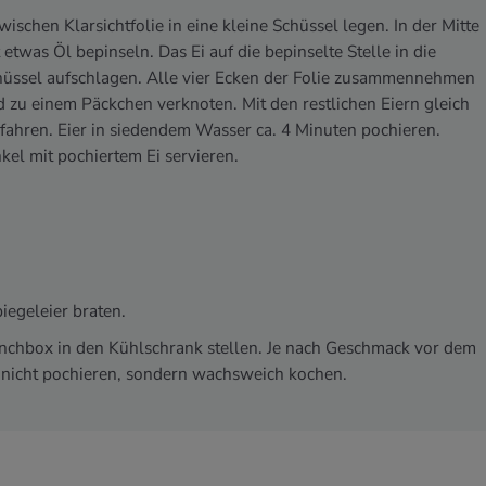
wischen Klarsichtfolie in eine kleine Schüssel legen. In der Mitte
 etwas Öl bepinseln. Das Ei auf die bepinselte Stelle in die
hüssel aufschlagen. Alle vier Ecken der Folie zusammennehmen
 zu einem Päckchen verknoten. Mit den restlichen Eiern gleich
fahren. Eier in siedendem Wasser ca. 4 Minuten pochieren.
kel mit pochiertem Ei servieren.
iegeleier braten.
unchbox in den Kühlschrank stellen. Je nach Geschmack vor dem
 nicht pochieren, sondern wachsweich kochen.