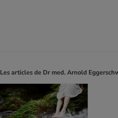
Les articles de Dr med. Arnold Eggerschw