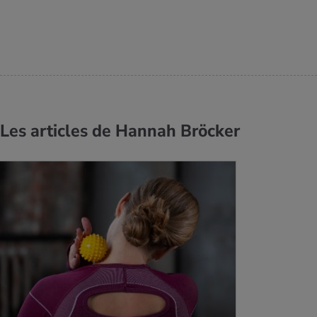
Les articles de Hannah Bröcker