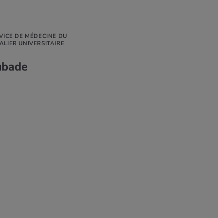
RVICE DE MÉDECINE DU
ALIER UNIVERSITAIRE
ubade