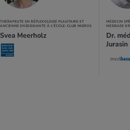
THÉRAPEUTE EN RÉFLEXOLOGIE PLANTAIRE ET
MÉDECIN SP
ANCIENNE ENSEIGNANTE À L'ÉCOLE-CLUB MIGROS
MEDBASE KR
Svea Meerholz
Dr. mé
Jurasin