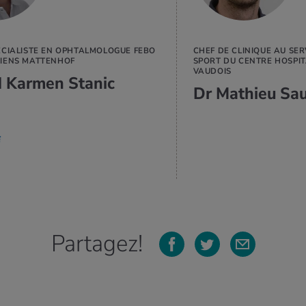
ÉCIALISTE EN OPHTALMOLOGUE FEBO
CHEF DE CLINIQUE AU SE
IENS MATTENHOF
SPORT DU CENTRE HOSPIT
VAUDOIS
d Karmen Stanic
Dr Mathieu Sa
Partagez!