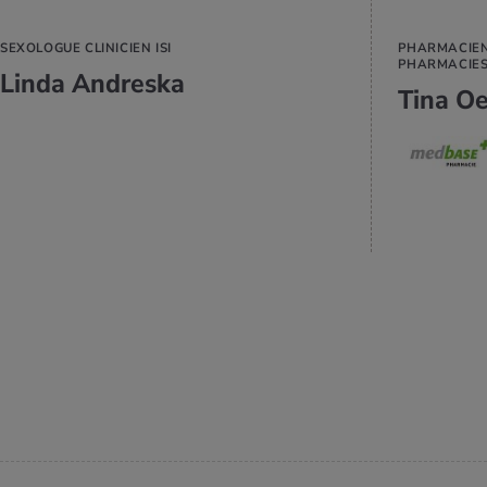
SEXOLOGUE CLINICIEN ISI
PHARMACIEN
PHARMACIE
Linda Andreska
Tina Oe