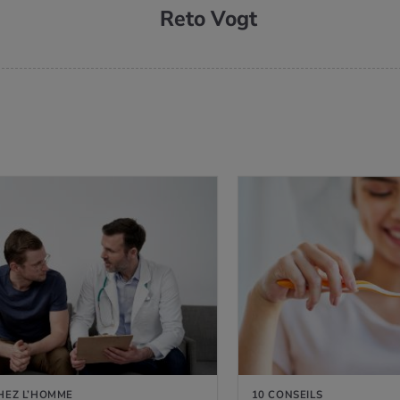
Reto Vogt
HEZ L’HOMME
10 CONSEILS