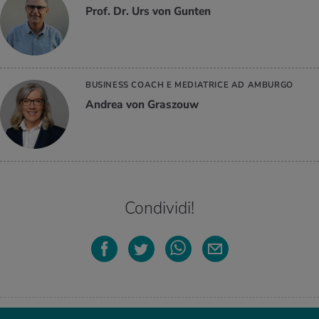
Prof. Dr. Urs von Gunten
BUSINESS COACH E MEDIATRICE AD AMBURGO
Andrea von Graszouw
Condividi!