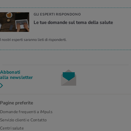
GLI ESPERTI RISPONDONO
Le tue do­man­de sul tema della sa­lu­te
I nostri esperti saranno lieti di risponderti.
Abbonati
alla newsletter
Pagine preferite
Domande frequenti a iMpuls
Servizio clienti e Contatto
Centri salute