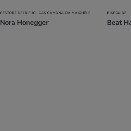
GESTORE DEI RIFUGI, CAS CAMONA DA MAIGHELS
BIKEGUIDE
Nora Honegger
Beat H