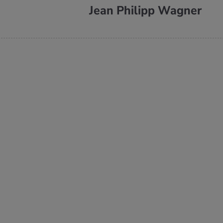
Jean Philipp Wagner