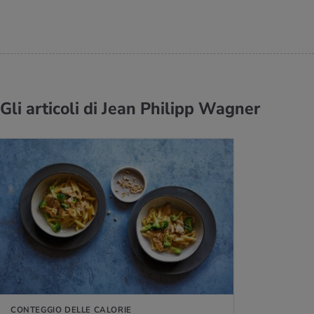
Gli articoli di Jean Philipp Wagner
CONTEGGIO DELLE CALORIE