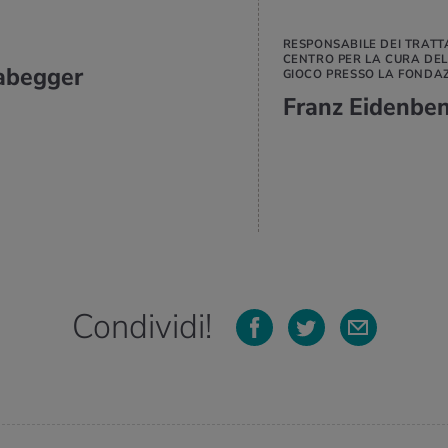
RESPONSABILE DEI TRATT
CENTRO PER LA CURA DE
abegger
GIOCO PRESSO LA FONDA
Franz Eidenbe
Condividi!