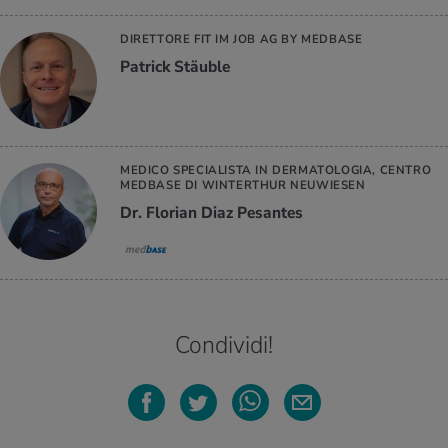
DIRETTORE FIT IM JOB AG BY MEDBASE
Patrick Stäuble
MEDICO SPECIALISTA IN DERMATOLOGIA, CENTRO
MEDBASE DI WINTERTHUR NEUWIESEN
Dr. Florian Diaz Pesantes
Condividi!