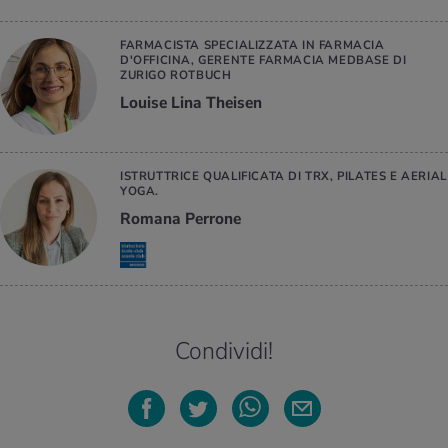
FARMACISTA SPECIALIZZATA IN FARMACIA
D'OFFICINA, GERENTE FARMACIA MEDBASE DI
ZURIGO ROTBUCH
Louise Lina Theisen
ISTRUTTRICE QUALIFICATA DI TRX, PILATES E AERIAL
YOGA.
Romana Perrone
Condividi!