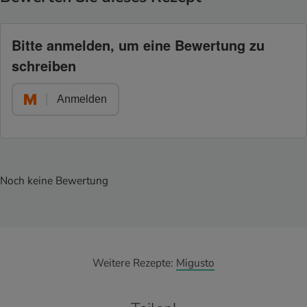
Bitte anmelden, um eine Bewertung zu
schreiben
Anmelden
Noch keine Bewertung
Weitere Rezepte:
Migusto