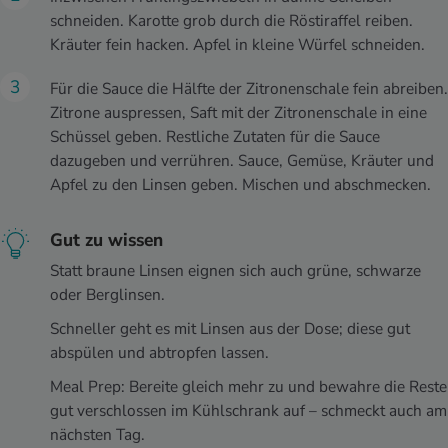
schneiden. Karotte grob durch die Röstiraffel reiben.
Kräuter fein hacken. Apfel in kleine Würfel schneiden.
Für die Sauce die Hälfte der Zitronenschale fein abreiben.
Zitrone auspressen, Saft mit der Zitronenschale in eine
Schüssel geben. Restliche Zutaten für die Sauce
dazugeben und verrühren. Sauce, Gemüse, Kräuter und
Apfel zu den Linsen geben. Mischen und abschmecken.
Gut zu wissen
Statt braune Linsen eignen sich auch grüne, schwarze
oder Berglinsen.
Schneller geht es mit Linsen aus der Dose; diese gut
abspülen und abtropfen lassen.
Meal Prep: Bereite gleich mehr zu und bewahre die Reste
gut verschlossen im Kühlschrank auf – schmeckt auch am
nächsten Tag.