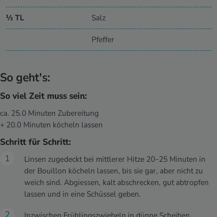
½ TL
Salz
Pfeffer
So geht's:
So viel Zeit muss sein:
ca. 25.0 Minuten Zubereitung
+ 20.0 Minuten köcheln lassen
Schritt für Schritt:
Linsen zugedeckt bei mittlerer Hitze 20–25 Minuten in
der Bouillon köcheln lassen, bis sie gar, aber nicht zu
weich sind. Abgiessen, kalt abschrecken, gut abtropfen
lassen und in eine Schüssel geben.
Inzwischen Frühlingszwiebeln in dünne Scheiben