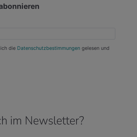
ch im Newsletter?