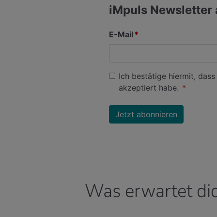
Was erwartet di