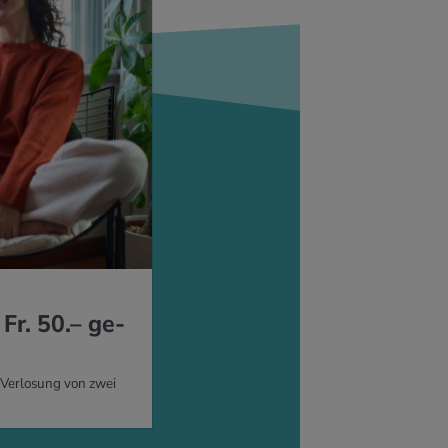
Fr. 50.– ge­
Verlosung von zwei