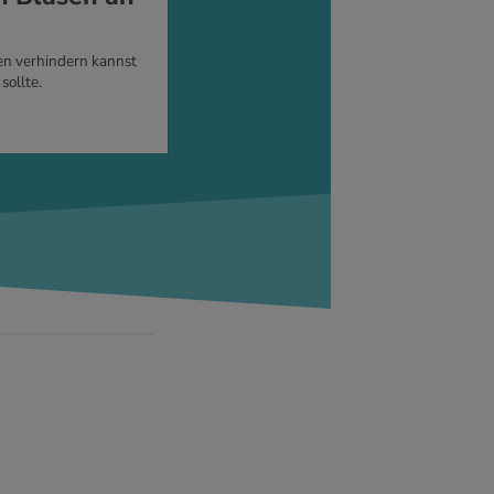
en verhindern kannst
sollte.