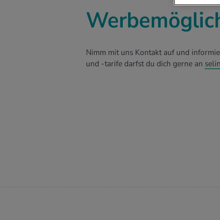
Werbemöglich
Nimm mit uns Kontakt auf und informi
und -tarife darfst du dich gerne an
sel