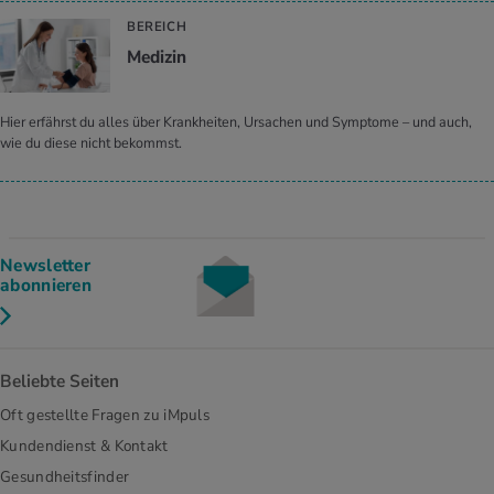
BEREICH
Me­di­zin
Hier erfährst du alles über Krankheiten, Ursachen und Symptome – und auch,
wie du diese nicht bekommst.
Newsletter
abonnieren
Beliebte Seiten
Oft gestellte Fragen zu iMpuls
Kundendienst & Kontakt
Gesundheitsfinder