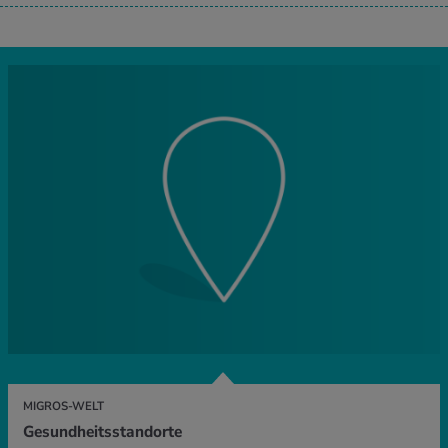
MIGROS-WELT
Gesundheitsstandorte