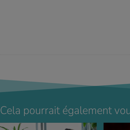
Cela pourrait également vou