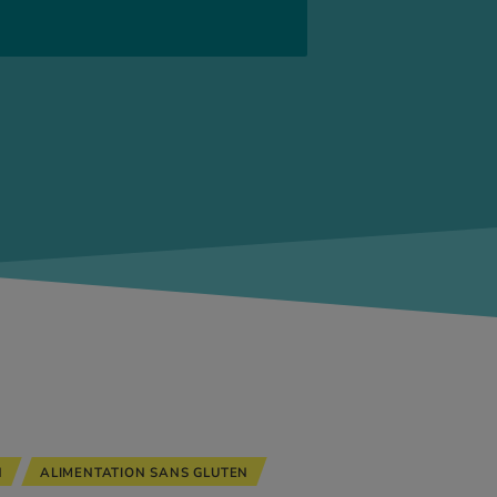
N
ALIMENTATION SANS GLUTEN