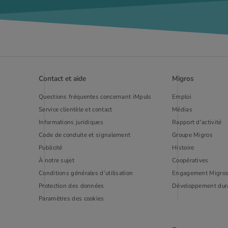
Contact et aide
Migros
Questions fréquentes concernant iMpuls
Emploi
Service clientèle et contact
Médias
Informations juridiques
Rapport d'activité
Code de conduite et signalement
Groupe Migros
Publi­cité
Histoire
À notre sujet
Coopératives
Conditions générales d’utilisation
Engagement Migro
Protection des données
Développement dur
Paramètres des cookies