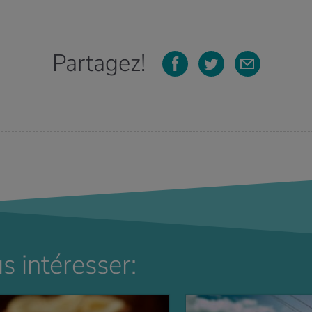
Partagez!
s intéresser: