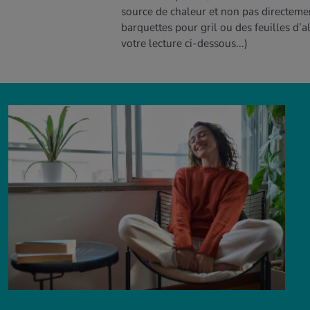
source de chaleur et non pas directemen
barquettes pour gril ou des feuilles d’a
votre lecture ci-dessous...)