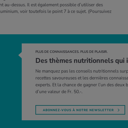
t au-dessus. Il est également possible d’utiliser des
luminium, voir toutefois le point 7 à ce sujet.
(Poursuivez
PLUS DE CONNAISSANCES. PLUS DE PLAISIR.
Des thèmes nutritionnels qui 
Ne manquez pas les conseils nutritionnels surp
recettes savoureuses et les dernières connaiss
experts. Et la chance de gagner l’un des deux
d’une valeur de Fr. 50.-.
ABONNEZ-VOUS À NOTRE NEWSLETTER