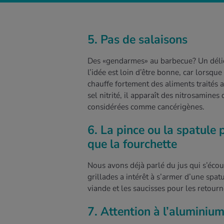
5. Pas de salaisons
Des «gendarmes» au barbecue? Un déli
l’idée est loin d’être bonne, car lorsque 
chauffe fortement des aliments traités 
sel nitrité, il apparaît des nitrosamines 
considérées comme cancérigènes.
6. La pince ou la spatule 
que la fourchette
Nous avons déjà parlé du jus qui s’écou
grillades a intérêt à s’armer d’une spa
viande et les saucisses pour les retourn
7. Attention à l’aluminium