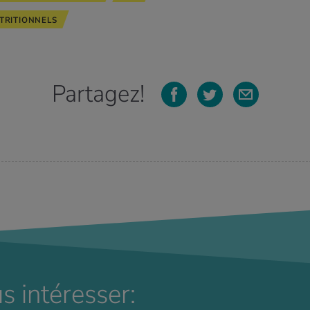
TRITIONNELS
Partagez!
s intéresser: