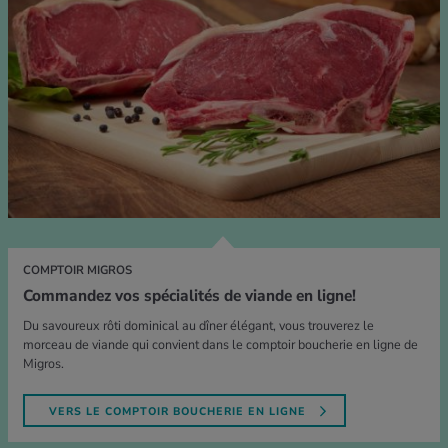
COMPTOIR MIGROS
Commandez vos spécialités de viande en ligne!
Du savoureux rôti dominical au dîner élégant, vous trouverez le
morceau de viande qui convient dans le comptoir boucherie en ligne de
Migros.
VERS LE COMPTOIR BOUCHERIE EN LIGNE