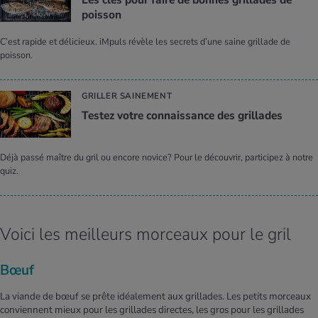
pois­son
C’est rapide et délicieux. iMpuls révèle les secrets d’une saine grillade de
poisson.
GRILLER SAINEMENT
Tes­tez votre connais­sance des grillades
Déjà passé maître du gril ou encore novice? Pour le découvrir, participez à notre
quiz.
Voici les meilleurs morceaux pour le gril
Bœuf
La viande de bœuf se prête idéalement aux grillades. Les petits morceaux
conviennent mieux pour les grillades directes, les gros pour les grillades