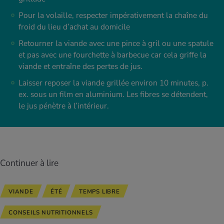
Pour la volaille, respecter impérativement la chaîne du
froid du lieu d’achat au domicile
Retourner la viande avec une pince à gril ou une spatule
et pas avec une fourchette à barbecue car cela griffe la
viande et entraîne des pertes de jus.
Laisser reposer la viande grillée environ 10 minutes, p.
ex. sous un film en aluminium. Les fibres se détendent,
le jus pénètre à l’intérieur.
Continuer à lire
VIANDE
ÉTÉ
TEMPS LIBRE
CONSEILS NUTRITIONNELS