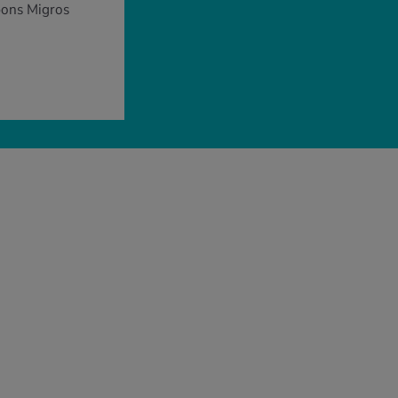
 bons Migros