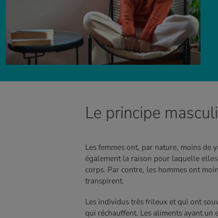
Le principe masculi
Les femmes ont, par nature, moins de y
également la raison pour laquelle elles
corps. Par contre, les hommes ont moins
transpirent.
Les individus très frileux et qui ont so
qui réchauffent. Les aliments ayant un 