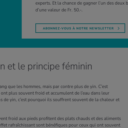
experts. Et la chance de gagner l’un des deux
d’une valeur de Fr. 50.-.
ABONNEZ-VOUS À NOTRE NEWSLETTER
n et le principe féminin
ang que les hommes, mais par contre plus de yin. C’est
 ont plus souvent froid et accumulent de l’eau dans leur
 de yin, c’est pourquoi ils souffrent souvent de la chaleur et
uvent froid aux pieds profitent des plats chauds et des aliments
effet rafraîchissant sont bénéfiques pour ceux qui ont souvent