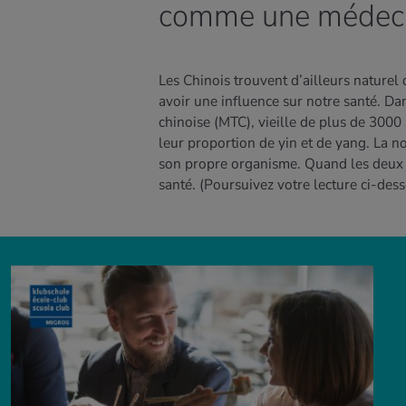
comme une médec
Les Chinois trouvent d’ailleurs naturel 
avoir une influence sur notre santé. D
chinoise (MTC), vieille de plus de 3000 
leur proportion de yin et de yang. La no
son propre organisme. Quand les deux p
santé.
(Poursuivez votre lecture ci-dess