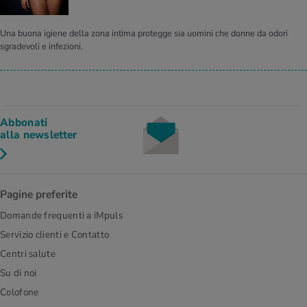
Una buona igiene della zona intima protegge sia uomini che donne da odori
sgradevoli e infezioni.
Abbonati
alla newsletter
Pagine preferite
Domande frequenti a iMpuls
Servizio clienti e Contatto
Centri salute
Su di noi
Colofone