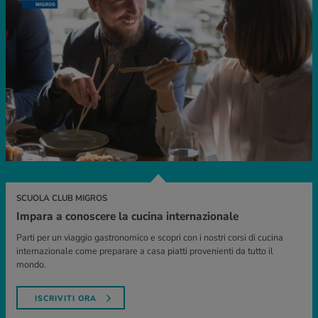
SCUOLA CLUB MIGROS
Impara a conoscere la cucina internazionale
Parti per un viaggio gastronomico e scopri con i nostri corsi di cucina
internazionale come preparare a casa piatti provenienti da tutto il
mondo.
ISCRIVITI ORA