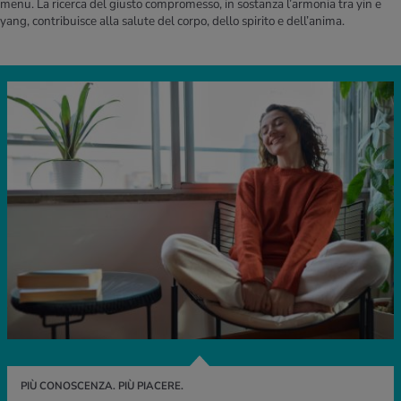
menu. La ricerca del giusto compromesso, in sostanza l’armonia tra yin e
yang, contribuisce alla salute del corpo, dello spirito e dell’anima.
PIÙ CONOSCENZA. PIÙ PIACERE.