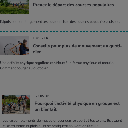
Pre­nez le départ des courses popu­laires
iMpuls soutient largement les coureurs lors des courses populaires suisses.
DOSSIER
Conseils pour plus de mou­ve­ment au quo­ti­
dien
Une activité physique régulière contribue à la forme physique et morale.
Comment bouger au quotidien.
SLOWUP
Pourquoi l’activité physique en groupe est
un bienfait
Les rassemblements de masse ont conquis le sport et les loisirs. Ils allient
mise en forme et plaisir – et se pratiquent souvent en famille.