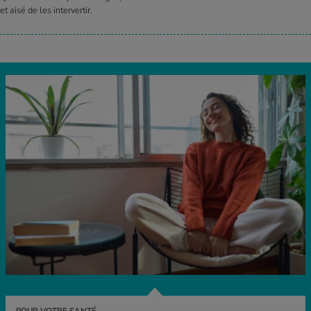
et aisé de les intervertir.