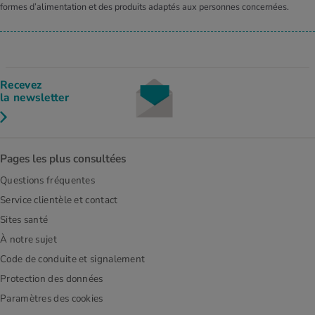
formes d’alimentation et des produits adaptés aux personnes concernées.
Recevez
la newsletter
Pages les plus consultées
Questions fréquentes
Service clientèle et contact
Sites santé
À notre sujet
Code de conduite et signalement
Protection des données
Paramètres des cookies