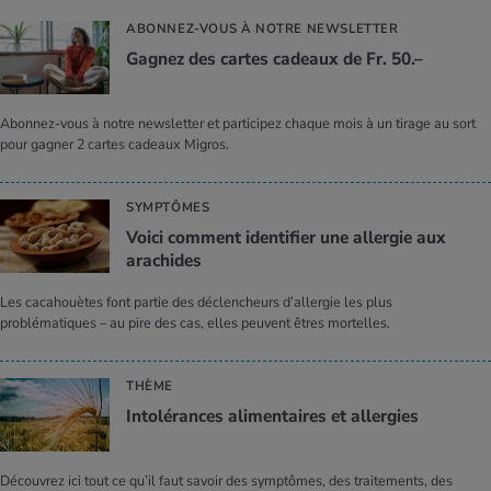
ABONNEZ-VOUS À NOTRE NEWSLETTER
Gagnez des cartes cadeaux de Fr. 50.–
Abonnez-vous à notre newsletter et participez chaque mois à un tirage au sort
pour gagner 2 cartes cadeaux Migros.
SYMPTÔMES
Voici comment identifier une allergie aux
arachides
Les cacahouètes font partie des déclencheurs d’allergie les plus
problématiques – au pire des cas, elles peuvent êtres mortelles.
THÈME
Intolérances alimentaires et allergies
Découvrez ici tout ce qu’il faut savoir des symptômes, des traitements, des