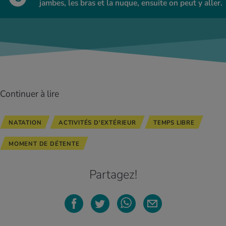
jambes, les bras et la nuque, ensuite on peut y aller.
Continuer à lire
NATATION
ACTIVITÉS D'EXTÉRIEUR
TEMPS LIBRE
MOMENT DE DÉTENTE
Partagez!