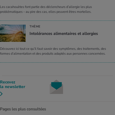
Les cacahouètes font partie des déclencheurs d’allergie les plus
problématiques – au pire des cas, elles peuvent êtres mortelles.
THÈME
Intolérances alimentaires et allergies
Découvrez ici tout ce qu’il faut savoir des symptômes, des traitements, des
formes d’alimentation et des produits adaptés aux personnes concernées.
Recevez
la newsletter
Pages les plus consultées