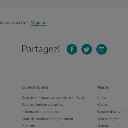
lus de recettes:
Migusto
Partagez!
Contact et aide
Migros
Questions fréquentes concernant iMpuls
Emploi
Service clientèle et contact
Médias
Informations juridiques
Rapport d'activité
Code de conduite et signalement
Groupe Migros
Publi­cité
Histoire