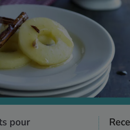
ts pour
Rece