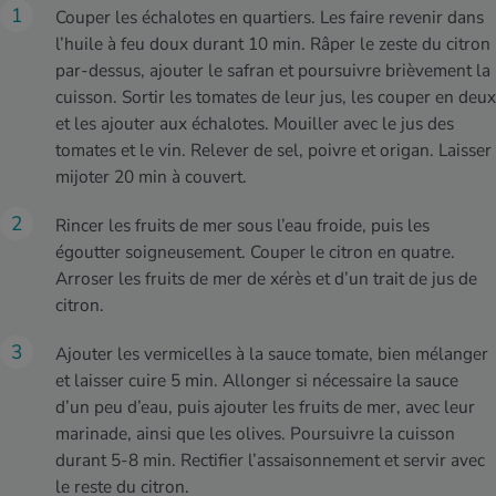
Couper les échalotes en quartiers. Les faire revenir dans
l’huile à feu doux durant 10 min. Râper le zeste du citron
par-dessus, ajouter le safran et poursuivre brièvement la
cuisson. Sortir les tomates de leur jus, les couper en deux
et les ajouter aux échalotes. Mouiller avec le jus des
tomates et le vin. Relever de sel, poivre et origan. Laisser
mijoter 20 min à couvert.
Rincer les fruits de mer sous l’eau froide, puis les
égoutter soigneusement. Couper le citron en quatre.
Arroser les fruits de mer de xérès et d’un trait de jus de
citron.
Ajouter les vermicelles à la sauce tomate, bien mélanger
et laisser cuire 5 min. Allonger si nécessaire la sauce
d’un peu d’eau, puis ajouter les fruits de mer, avec leur
marinade, ainsi que les olives. Poursuivre la cuisson
durant 5-8 min. Rectifier l’assaisonnement et servir avec
le reste du citron.