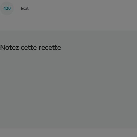
420
kcal
Notez cette recette