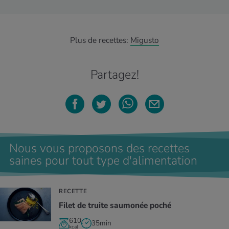
Plus de recettes:
Migusto
Partagez!
Nous vous proposons des recettes
saines pour tout type d'alimentation
RECETTE
Filet de truite saumonée poché
610
35min
kcal