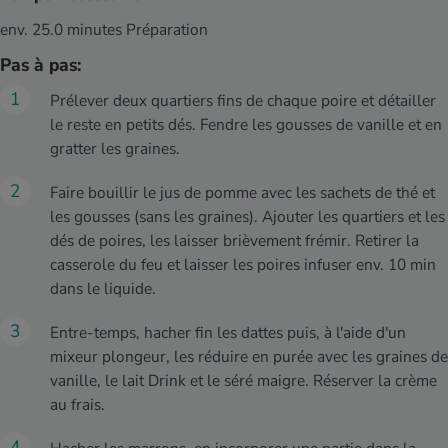
env. 25.0 minutes Préparation
Pas à pas:
Prélever deux quartiers fins de chaque poire et détailler
le reste en petits dés. Fendre les gousses de vanille et en
gratter les graines.
Faire bouillir le jus de pomme avec les sachets de thé et
les gousses (sans les graines). Ajouter les quartiers et les
dés de poires, les laisser brièvement frémir. Retirer la
casserole du feu et laisser les poires infuser env. 10 min
dans le liquide.
Entre-temps, hacher fin les dattes puis, à l'aide d'un
mixeur plongeur, les réduire en purée avec les graines de
vanille, le lait Drink et le séré maigre. Réserver la crème
au frais.