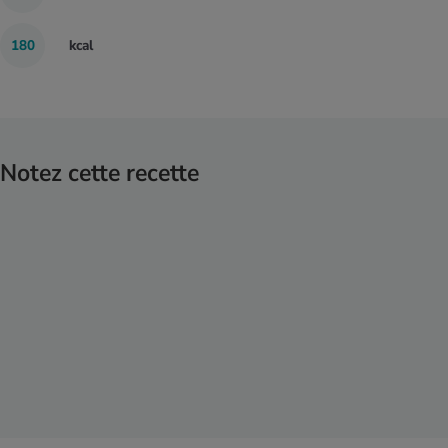
180
kcal
Notez cette recette