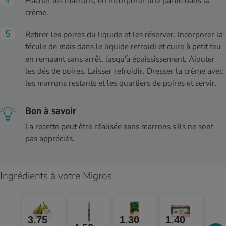
Hacher les marrons, en incorporer une partie dans la
crème.
Retirer les poires du liquide et les réserver. Incorporer la
fécule de maïs dans le liquide refroidi et cuire à petit feu
en remuant sans arrêt, jusqu'à épaississement. Ajouter
les dés de poires. Laisser refroidir. Dresser la crème avec
les marrons restants et les quartiers de poires et servir.
Bon à savoir
La recette peut être réalisée sans marrons s'ils ne sont
pas appréciés.
Ingrédients à votre Migros
3.75
1.30
1.40