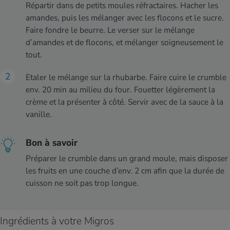
Répartir dans de petits moules réfractaires. Hacher les
amandes, puis les mélanger avec les flocons et le sucre.
Faire fondre le beurre. Le verser sur le mélange
d’amandes et de flocons, et mélanger soigneusement le
tout.
Etaler le mélange sur la rhubarbe. Faire cuire le crumble
env. 20 min au milieu du four. Fouetter légèrement la
crème et la présenter à côté. Servir avec de la sauce à la
vanille.
Bon à savoir
Préparer le crumble dans un grand moule, mais disposer
les fruits en une couche d’env. 2 cm afin que la durée de
cuisson ne soit pas trop longue.
Ingrédients à votre Migros