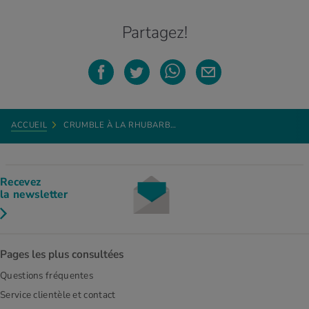
Partagez!
ACCUEIL
CRUMBLE À LA RHUBARB…
Recevez
la newsletter
Pages les plus consultées
Questions fréquentes
Service clientèle et contact