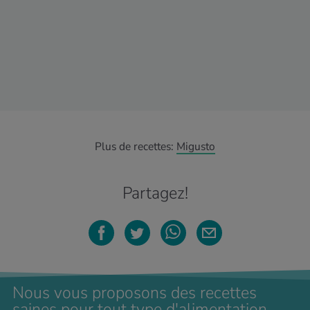
Plus de recettes:
Migusto
Partagez!
Nous vous proposons des recettes
saines pour tout type d'alimentation