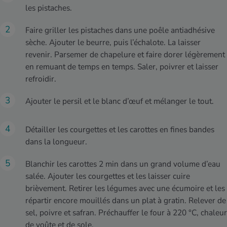
les pistaches.
Faire griller les pistaches dans une poêle antiadhésive
sèche. Ajouter le beurre, puis l’échalote. La laisser
revenir. Parsemer de chapelure et faire dorer légèrement
en remuant de temps en temps. Saler, poivrer et laisser
refroidir.
Ajouter le persil et le blanc d’œuf et mélanger le tout.
Détailler les courgettes et les carottes en fines bandes
dans la longueur.
Blanchir les carottes 2 min dans un grand volume d’eau
salée. Ajouter les courgettes et les laisser cuire
brièvement. Retirer les légumes avec une écumoire et les
répartir encore mouillés dans un plat à gratin. Relever de
sel, poivre et safran. Préchauffer le four à 220 °C, chaleur
de voûte et de sole.