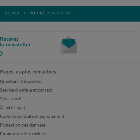
ACCUEIL
FILET DE POISSON EN …
Recevez
la newsletter
Pages les plus consultées
Questions fréquentes
Service clientèle et contact
Sites santé
À notre sujet
Code de conduite et signalement
Protection des données
Paramètres des cookies