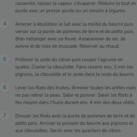
casserole, laisser la vapeur s’évaporer. Réduire le tout en
purée avec un presse-purée ou un moulin à légume.
Amener à ébullition le lait avec la moitié du beurre puis
verser sur la purée de pommes de terre et de petits pois.
Bien mélanger avec un fouet. Assaisonner de sel, de
poivre et de noix de muscade. Réserver au chaud.
Prélever le zeste du citron puis couper l’agrume en
quatre. Ciseler la ciboulette. Faire revenir env. 2 min les
pignons, la ciboulette et le zeste dans le reste du beurre.
Lever les filets des truites, éliminer toutes les arêtes mais
ne pas retirer la peau. Saler et poivrer. Saisir les filets à
feu moyen dans l’huile durant env. 4 min des deux côtés.
Dresser les filets avec la purée de pommes de terre et de
petits pois. Arroser le poisson du beurre aux pignons et
aux ciboulettes. Servir avec les quartiers de citron.