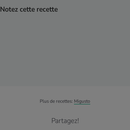
Notez cette recette
Plus de recettes:
Migusto
Partagez!