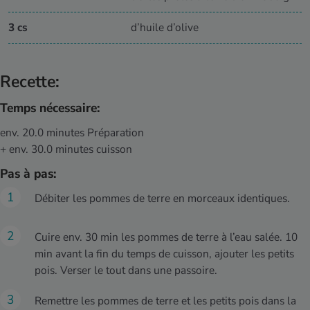
3 cs
d’huile d’olive
Recette:
Temps nécessaire:
env. 20.0 minutes Préparation
+ env. 30.0 minutes cuisson
Pas à pas:
Débiter les pommes de terre en morceaux identiques.
Cuire env. 30 min les pommes de terre à l’eau salée. 10
min avant la fin du temps de cuisson, ajouter les petits
pois. Verser le tout dans une passoire.
Remettre les pommes de terre et les petits pois dans la